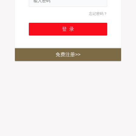
忘记密码？
免费注册>>