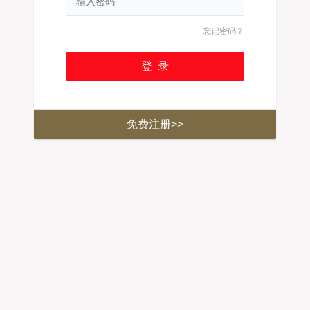
忘记密码？
免费注册>>