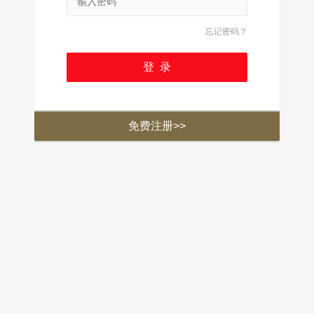
忘记密码？
免费注册>>