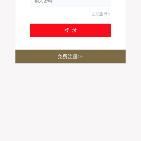
忘记密码？
免费注册>>