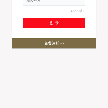
忘记密码？
免费注册>>