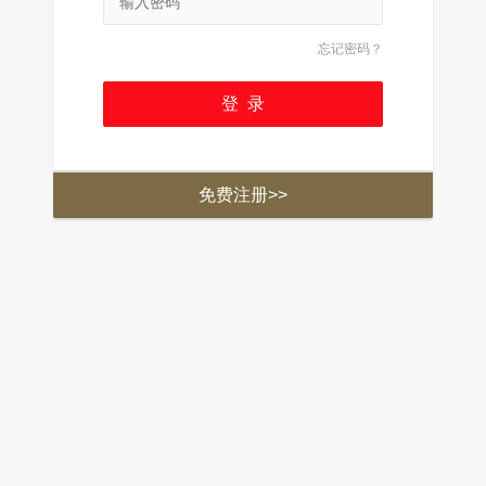
忘记密码？
免费注册>>