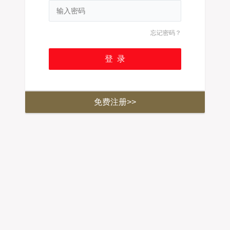
忘记密码？
免费注册>>