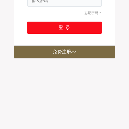
忘记密码？
免费注册>>