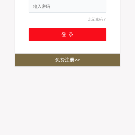
忘记密码？
免费注册>>