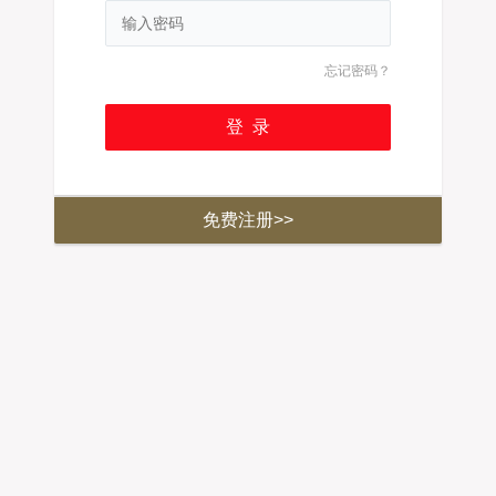
忘记密码？
免费注册>>