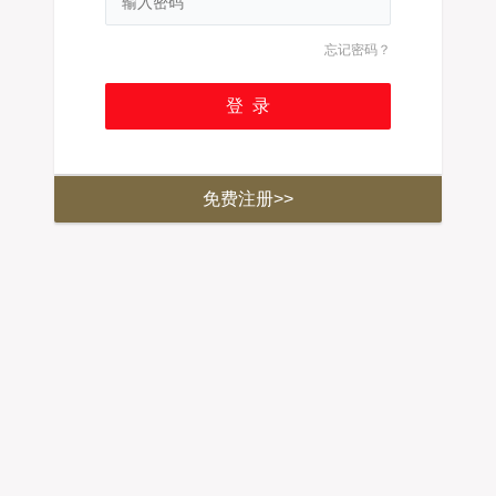
忘记密码？
免费注册>>