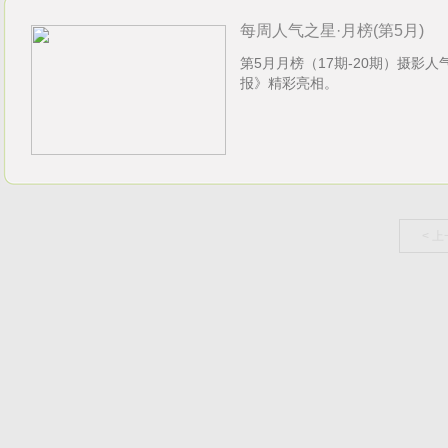
每周人气之星·月榜(第5月)
第5月月榜（17期-20期）摄影
报》精彩亮相。
< 