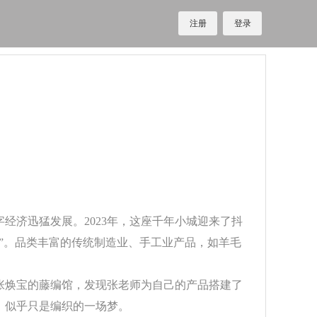
注册
登录
经济迅猛发展。2023年，这座千年小城迎来了抖
”。品类丰富的传统制造业、手工业产品，如羊毛
张焕宝的藤编馆，发现张老师为自己的产品搭建了
，似乎只是编织的一场梦。