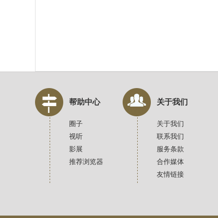
帮助中心
关于我们
圈子
关于我们
视听
联系我们
影展
服务条款
推荐浏览器
合作媒体
友情链接