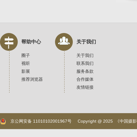
帮助中心
关于我们
圈子
关于我们
视听
联系我们
影展
服务条款
推荐浏览器
合作媒体
友情链接
京公网安备 11010102001967号
Copyright @ 2025 《