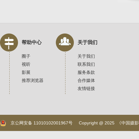
帮助中心
关于我们
圈子
关于我们
视听
联系我们
影展
服务条款
推荐浏览器
合作媒体
友情链接
京公网安备 11010102001967号
Copyright @ 2025 《