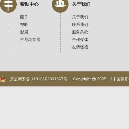
帮助中心
关于我们
圈子
关于我们
视听
联系我们
影展
服务条款
推荐浏览器
合作媒体
友情链接
京公网安备 11010102001967号
Copyright @ 2025 《