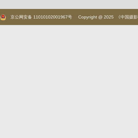
京公网安备 11010102001967号
Copyright @ 2025 《