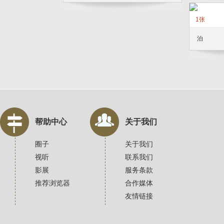
1张
泊
帮助中心
关于我们
圈子
关于我们
视听
联系我们
影展
服务条款
推荐浏览器
合作媒体
友情链接