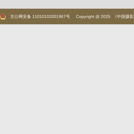
京公网安备 11010102001967号
Copyright @ 2025 《