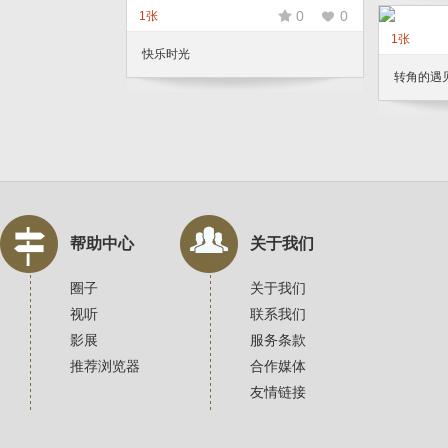
0
0
1张
1张
快乐时光
转角的遇
帮助中心
关于我们
圈子
关于我们
视听
联系我们
影展
服务条款
推荐浏览器
合作媒体
友情链接