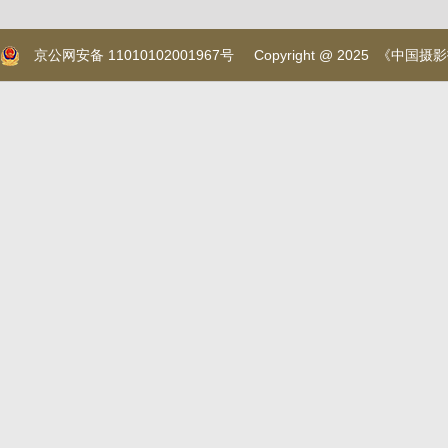
京公网安备 11010102001967号
Copyright @ 2025 《