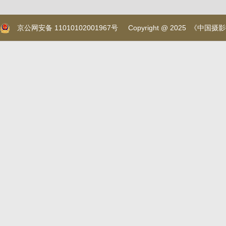
京公网安备 11010102001967号
Copyright @ 2025 《