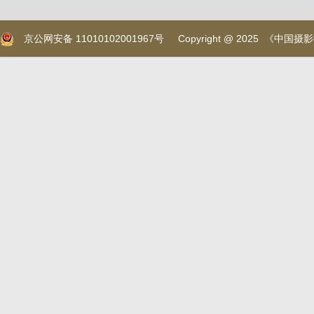
京公网安备 11010102001967号
Copyright @ 2025 《