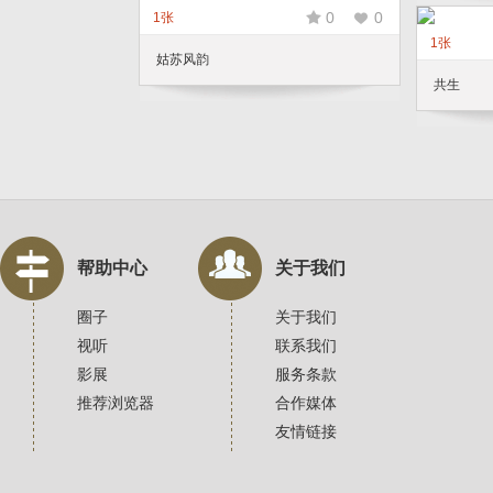
0
0
1张
1张
姑苏风韵
共生
帮助中心
关于我们
圈子
关于我们
视听
联系我们
影展
服务条款
推荐浏览器
合作媒体
友情链接