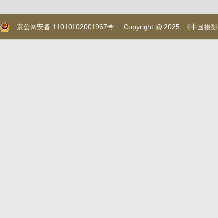
京公网安备 11010102001967号
Copyright @ 2025 《