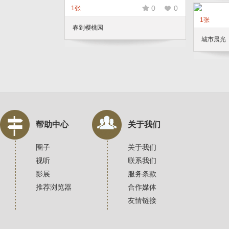
0
0
1张
1张
春到樱桃园
城市晨光
帮助中心
关于我们
圈子
关于我们
视听
联系我们
影展
服务条款
推荐浏览器
合作媒体
友情链接