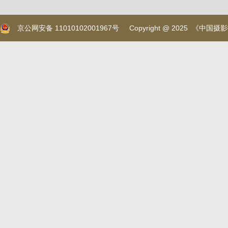
京公网安备 11010102001967号
Copyright @ 2025 《