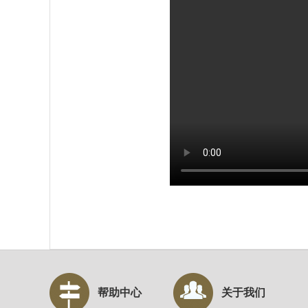
帮助中心
关于我们