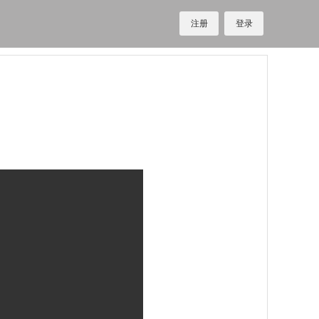
注册
登录