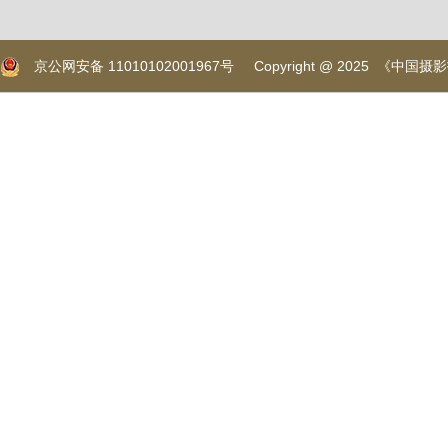
京公网安备 11010102001967号
Copyright @ 2025 《