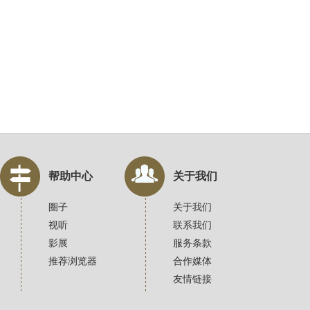
帮助中心
关于我们
圈子
关于我们
视听
联系我们
影展
服务条款
推荐浏览器
合作媒体
友情链接