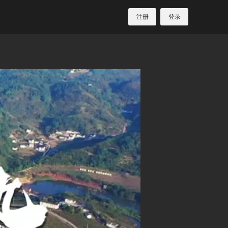
注册
登录