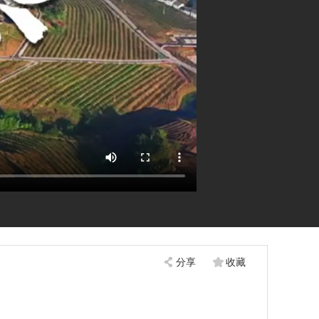
分享
收藏