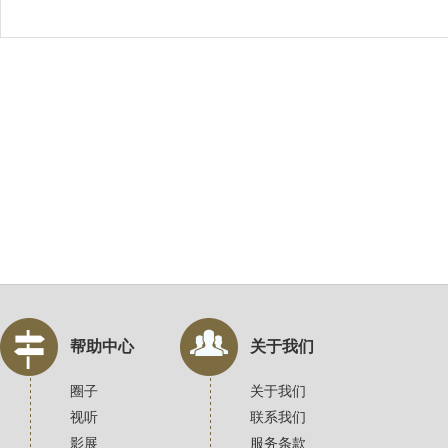
帮助中心
关于我们
圈子
关于我们
视听
联系我们
影展
服务条款