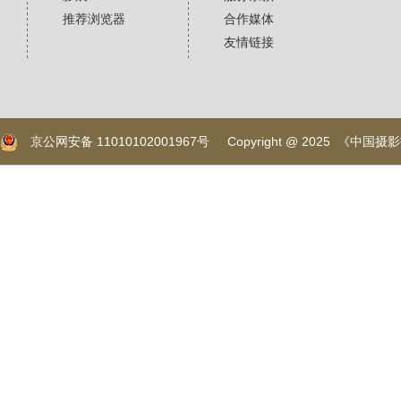
推荐浏览器
合作媒体
友情链接
京公网安备 11010102001967号
Copyright @ 2025 《