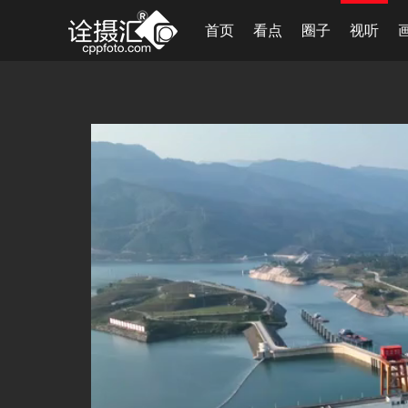
首页
看点
圈子
视听