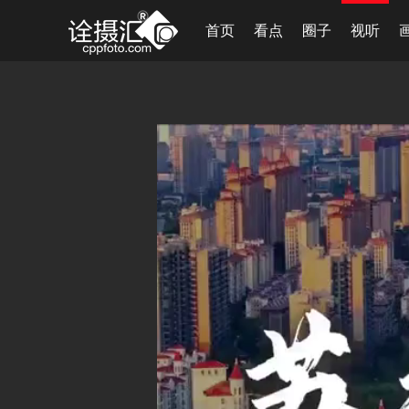
首页
看点
圈子
视听