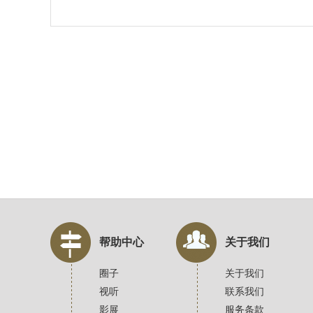
帮助中心
关于我们
圈子
关于我们
视听
联系我们
影展
服务条款