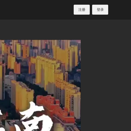
注册
登录