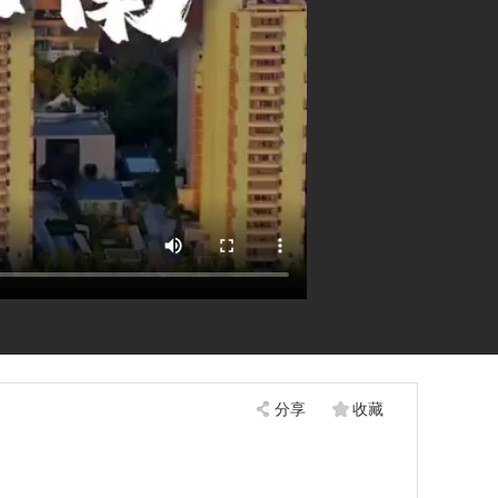
分享
收藏