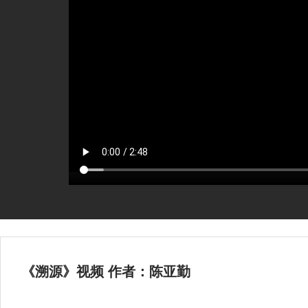
《溯源》视频 作者：陈亚勤