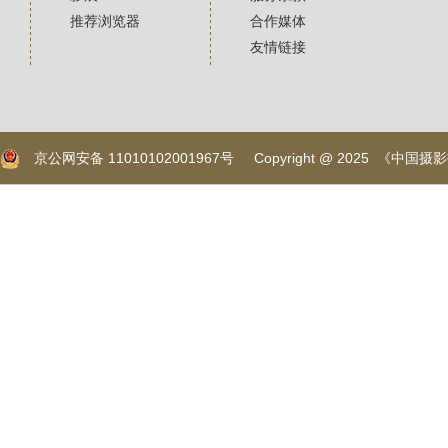
推荐浏览器
合作媒体
友情链接
京公网安备 11010102001967号
Copyright @ 2025 《