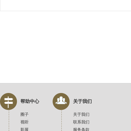
帮助中心
关于我们
圈子
关于我们
视听
联系我们
影展
服务条款