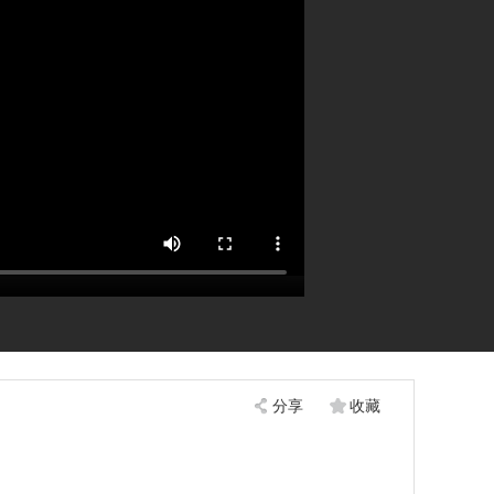
分享
收藏