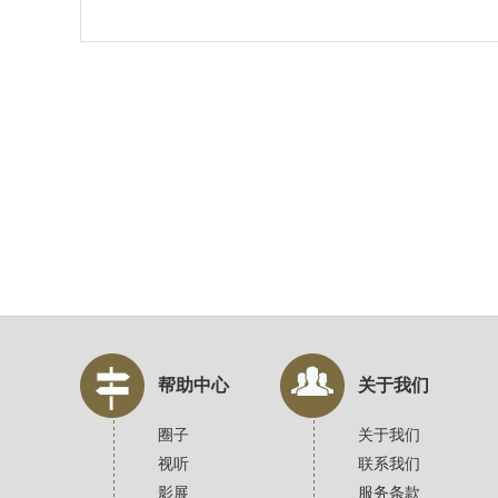
帮助中心
关于我们
圈子
关于我们
视听
联系我们
影展
服务条款