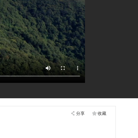
分享
收藏