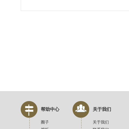
帮助中心
关于我们
圈子
关于我们