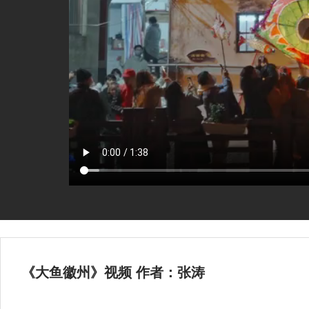
《大鱼徽州》视频 作者：张涛