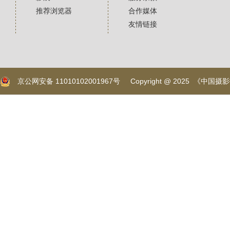
推荐浏览器
合作媒体
友情链接
京公网安备 11010102001967号
Copyright @ 2025 《