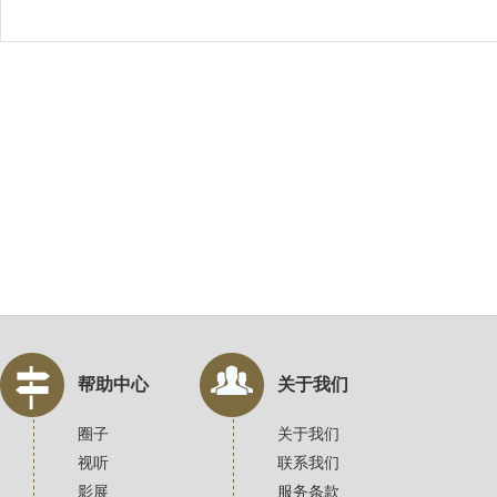
帮助中心
关于我们
圈子
关于我们
视听
联系我们
影展
服务条款