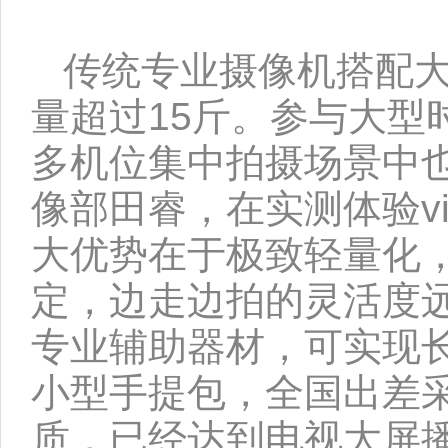
传统专业摄像机搭配大
量超过15斤。参与大型
多机位集中拍摄场景中
像部田睿，在实测体验v
大优势在于极致轻量化
定，边走边拍的灵活度
专业辅助器材，可实现
小型手提包，全国出差
质，已经达到电视大屏