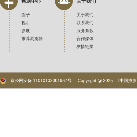
帮助中心
关于我们
圈子
关于我们
视听
联系我们
影展
服务条款
推荐浏览器
合作媒体
友情链接
京公网安备 11010102001967号
Copyright @ 2025 《