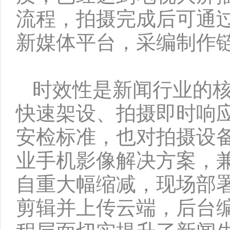
流程，拍摄完成后可通
新媒体平台，采编制作
时效性是新闻行业的
快速架设、拍摄即时响
安检标准，也对拍摄设
业手机影像解决方案，
自重大幅缩减，现场部
剪辑并上传云端，后台