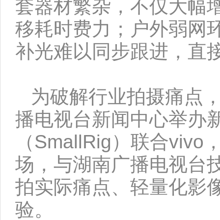
套器材繁杂，不仅大幅
移耗时费力；户外弱网
补光难以同步跟进，直
为破解行业拍摄痛点
播电视台新闻中心举办
（SmallRig）联合
场，与湖南广播电视台
拍实际痛点、轻量化影
验。