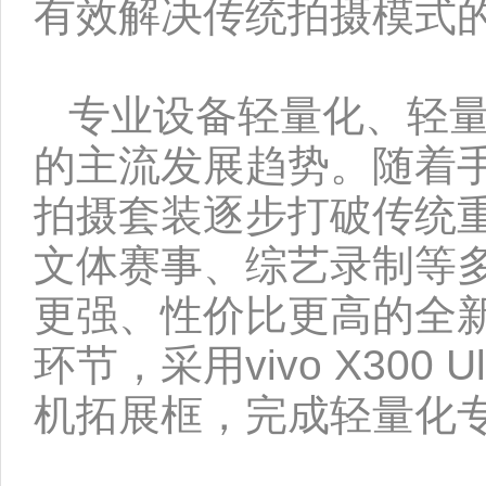
有效解决传统拍摄模式
专业设备轻量化、轻
的主流发展趋势。随着
拍摄套装逐步打破传统
文体赛事、综艺录制等
更强、性价比更高的全新
环节，采用vivo X30
机拓展框，完成轻量化