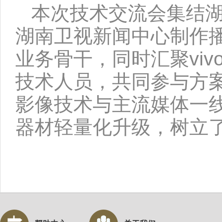
本次技术交流会集结
湖南卫视新闻中心制作
业务骨干，同时汇聚vi
技术人员，共同参与方
影像技术与主流媒体一
器材轻量化升级，树立