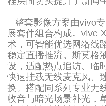
程层面切实提升了新闻
整套影像方案由viv
展套件组合构成。vivo X3
术，可智能优选网络线
稳定直播推流。斯莫格
设，适配热点追访、临
快速挂载无线麦克风、
换。搭配同系列专业无
收音与暗光场景补光，