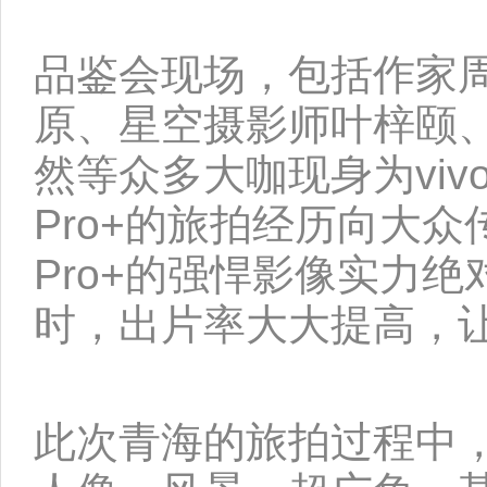
品鉴会现场，包括作家
原、星空摄影师叶梓颐、
然等众多大咖现身为vivo
Pro+的旅拍经历向大众
Pro+的强悍影像实力
时，出片率大大提高，
此次青海的旅拍过程中，vi