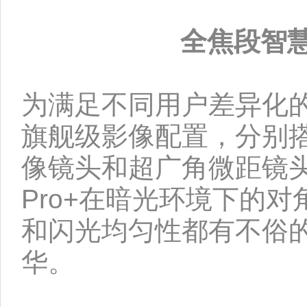
全焦段智
为满足不同用户差异化的细分需
旗舰级影像配置，分别搭
像镜头和超广角微距镜头，
Pro+在暗光环境下的
和闪光均匀性都有不俗
华。