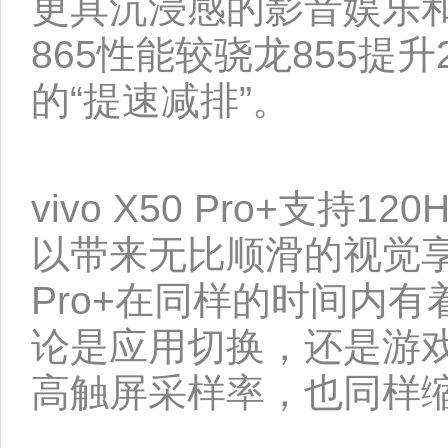
更具沉浸感的影音娱乐
865性能较骁龙855提
的“提速减排”。
vivo X50 Pro+支
以带来无比顺滑的视觉享受
Pro+在同样的时间内
论是应用切换，还是游戏
高触屏采样率，也同样