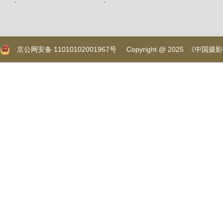
京公网安备 11010102001967号
Copyright @ 2025 《