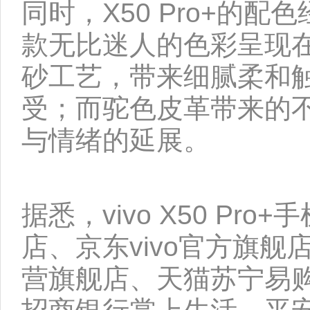
同时，X50 Pro+的配
款无比迷人的色彩呈现
砂工艺，带来细腻柔和
受；而驼色皮革带来的
与情绪的延展。
据悉，vivo X50 Pr
店、京东vivo官方旗舰店
营旗舰店、天猫苏宁易