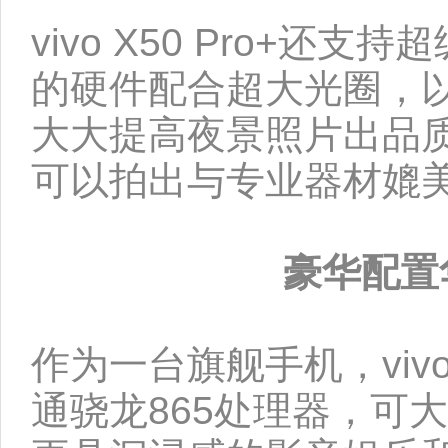
vivo X50 Pro+
的硬件配合超大光圈，以
大大提高夜景照片出品质量
可以拍出与专业器材媲
豪华配置
作为一台旗舰手机，vivo
通骁龙865处理器，可