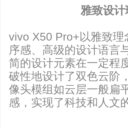
雅致设计
vivo X50 Pro+
序感、高级的设计语言
简的设计元素在一定程度上
破性地设计了双色云阶
像头模组如云层一般扁
感，实现了科技和人文