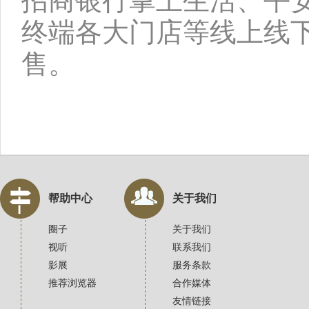
招商银行掌上生活、平安口
终端各大门店等线上线下
售。
帮助中心
关于我们
圈子
关于我们
视听
联系我们
影展
服务条款
推荐浏览器
合作媒体
友情链接