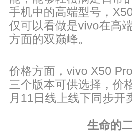
手机中的高端型号，X50
仅可以看做是vivo在高
方面的双巅峰。
价格方面，vivo X50 Pr
三个版本可供选择，价格分
月11日线上线下同步开
生命的二分