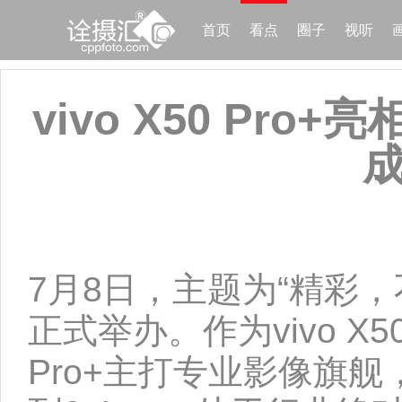
首页
看点
圈子
视听
vivo X50 Pr
7月8日，主题为“精彩，不
正式举办。作为vivo X
Pro+主打专业影像旗舰