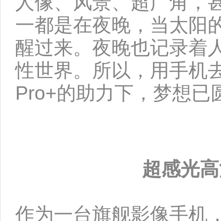
人像、风景、超广角，
一都是在夜晚，当太阳
醒过来。夜晚也记录着
性世界。所以，用手机去追
Pro+的助力下，梦想已
超感光高
作为一台旗舰影像手机，vi