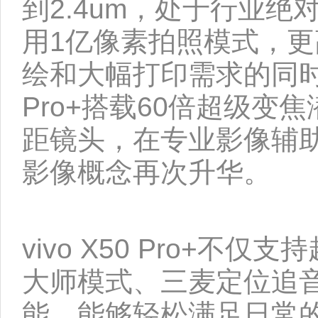
到2.4um，处于行业绝对
用1亿像素拍照模式，
绘和大幅打印需求的同时
Pro+搭载60倍超级变
距镜头，在专业影像辅助系
影像概念再次升华。
vivo X50 Pro+
大师模式、三麦定位追
能，能够轻松满足日常的V