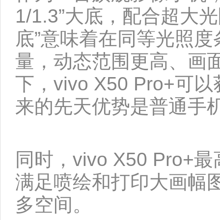
1/1.3”大底，配合超
底”意味着在同等光照度条件
量，动态范围更高、画
下，vivo X50 Pr
来的先天优势是普通手
同时，vivo X50 P
满足喷绘和打印大画幅
多空间。