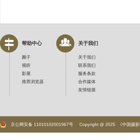
帮助中心
关于我们
圈子
关于我们
视听
联系我们
影展
服务条款
推荐浏览器
合作媒体
友情链接
京公网安备 11010102001967号
Copyright @ 2025 《