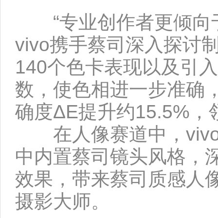
“专业创作者更倾向于
vivo携手蔡司深入探
140个色卡表现以及引入
数，使色相进一步准确
确度ΔE提升约15.5
在人像赛道中，viv
中内置蔡司镜头风格，深度
效果，带来蔡司质感人
摄影大师。