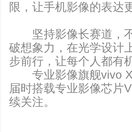
限，让手机影像的表达
坚持影像长赛道，不断
破想象力，在光学设计
步前行，让每个人都有
专业影像旗舰vivo X
届时搭载专业影像芯片
续关注。