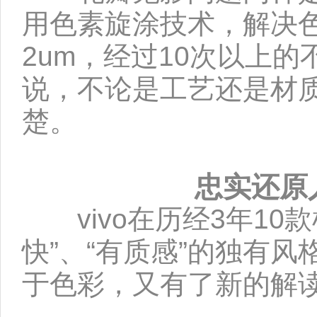
用色素旋涂技术，解决
2um，经过10次以上
说，不论是工艺还是材质
楚。
忠实还原
vivo在历经3年10款
快”、“有质感”的独有风格
于色彩，又有了新的解