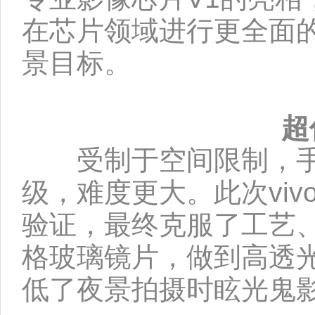
在芯片领域进行更全面
景目标。
超
受制于空间限制，手
级，难度更大。此次vi
验证，最终克服了工艺
格玻璃镜片，做到高透
低了夜景拍摄时眩光鬼