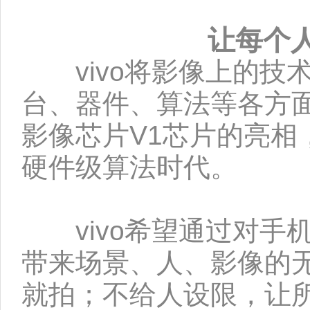
让每个
vivo将影像上的技
台、器件、算法等各方
影像芯片V1芯片的亮
硬件级算法时代。
vivo希望通过对手
带来场景、人、影像的
就拍；不给人设限，让