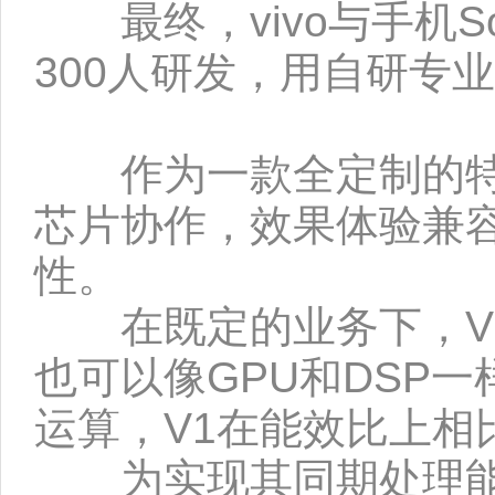
最终，vivo与手机S
300人研发，用自研专
作为一款全定制的特殊
芯片协作，效果体验兼
性。
在既定的业务下，V1
也可以像GPU和DSP
运算，V1在能效比上相
为实现其同期处理能力