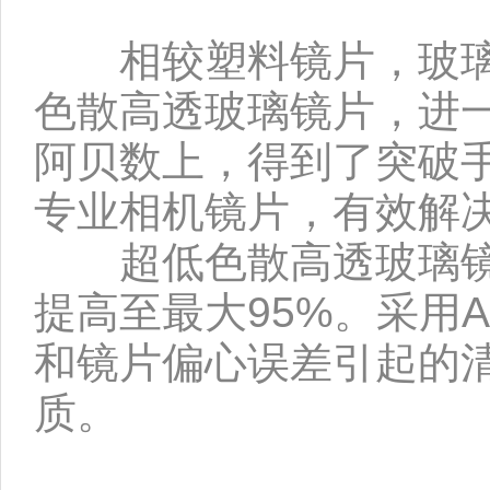
相较塑料镜片，玻璃镜
色散高透玻璃镜片，进
阿贝数上，得到了突破手
专业相机镜片，有效解
超低色散高透玻璃镜
提高至最大95%。采用
和镜片偏心误差引起的
质。