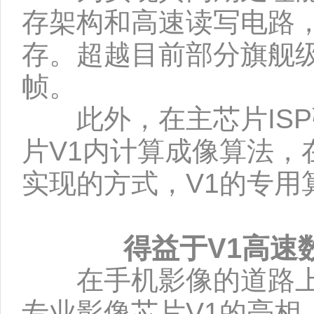
存架构和高速读写电路，
存。超越目前部分旗舰
帧。
此外，在主芯片ISP
片V1内计算成像算法
实现的方式，V1的专用
得益于V1高速
在手机影像的道路上，
专业影像芯片V1的亮相，