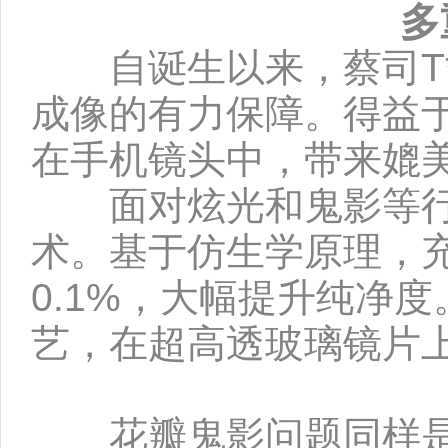
多
自诞生以来，蔡司T*
成像的有力保障。得益于
在手机镜头中，带来媲
面对炫光和鬼影等行业传
术。基于仿生学原理，
0.1%，大幅提升纯净度
艺，在超高透玻璃镜片
花瓣鬼影问题同样是手