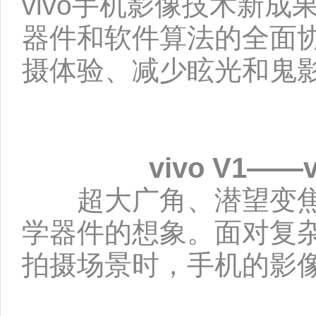
vivo手机影像技术新
器件和软件算法的全面协
摄体验、减少眩光和鬼
vivo V1
超大广角、潜望变焦
学器件的想象。面对复
拍摄场景时，手机的影