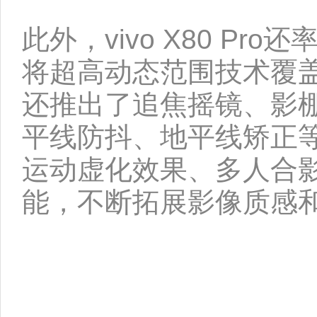
此外，vivo X80 Pr
将超高动态范围技术覆
还推出了追焦摇镜、影棚
平线防抖、地平线矫正
运动虚化效果、多人合
能，不断拓展影像质感