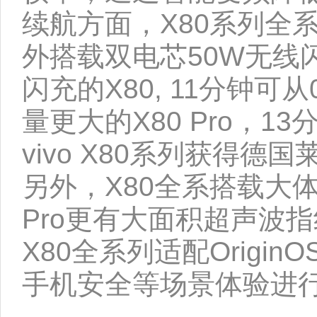
续航方面，X80系列全系
外搭载双电芯50W无线
闪充的X80, 11分钟
量更大的X80 Pro，1
vivo X80系列获得
另外，X80全系搭载大
Pro更有大面积超声波指
X80全系列适配Origi
手机安全等场景体验进