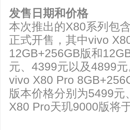
发售日期和价格
本次推出的X80系列包
正式开售，其中vivo X80
12GB+256GB版和12
元、4399元以及4899
vivo X80 Pro 8GB+
版本价格分别为5499元、
X80 Pro天玑9000版