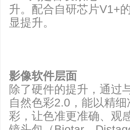
升。配合自研芯片V1+
显提升。
影像软件层面
除了硬件的提升，通过与
自然色彩2.0，能以精
彩，让色准更准确、观
镜头包（Biotar、Dist