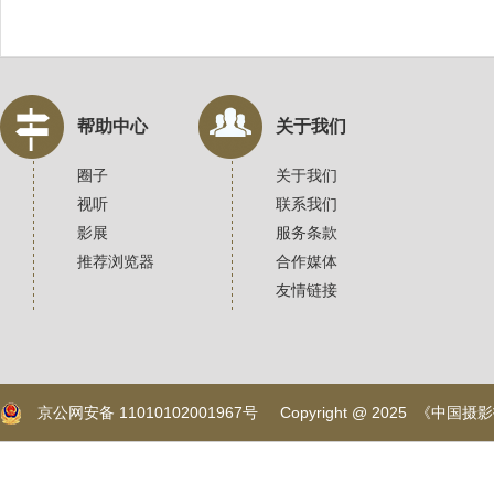
帮助中心
关于我们
圈子
关于我们
视听
联系我们
影展
服务条款
推荐浏览器
合作媒体
友情链接
京公网安备 11010102001967号
Copyright @ 2025 《