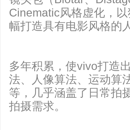
Cinematic风格虚化
幅打造具有电影风格的
多年积累，使vivo打
法、人像算法、运动算
等，几乎涵盖了日常拍
拍摄需求。