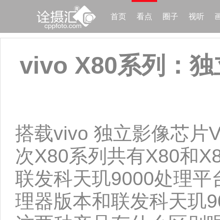
首页
看点
圈子
视听
vivo X80系列
搭载vivo 独立影像芯片
次X80系列共有X80和X8
联发科天玑9000处理平台；
理器版本和联发科天玑9