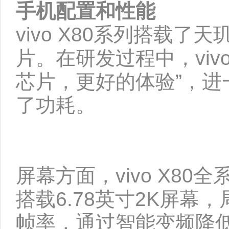
手机配置和性能
vivo X80系列搭载了
片。在研发过程中，vi
芯片，更好的体验”，
了功耗。
屏幕方面，vivo X80
搭载6.78英寸2K屏幕，
帧率，通过智能变频降