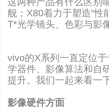
这两种产品有什么区别呢
舰；X80着力于塑造“
T*光学镜头、色彩与影
vivo的X系列一直定位于
学器件、影像算法和自研
提升。我们一起来看一
影像硬件方面