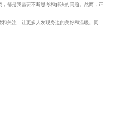
契，都是我需要不断思考和解决的问题。然而，正
爱和关注，让更多人发现身边的美好和温暖。同