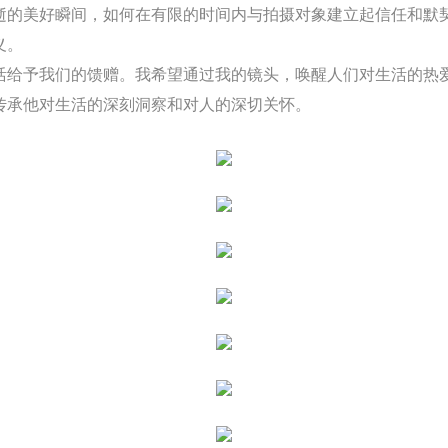
逝的美好瞬间，如何在有限的时间内与拍摄对象建立起信任和默
义。
活给予我们的馈赠。我希望通过我的镜头，唤醒人们对生活的热
传承他对生活的深刻洞察和对人的深切关怀。