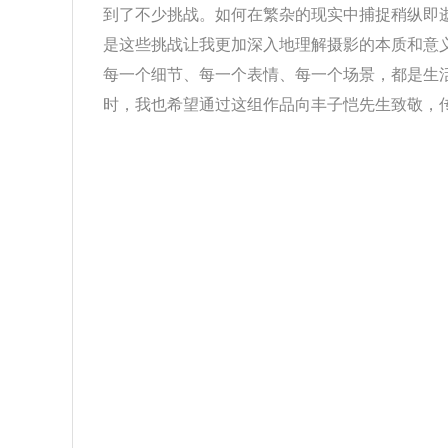
到了不少挑战。如何在繁杂的现实中捕捉稍纵即
是这些挑战让我更加深入地理解摄影的本质和意
每一个细节、每一个表情、每一个场景，都是生
时，我也希望通过这组作品向丰子恺先生致敬，