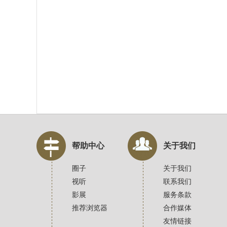
帮助中心
关于我们
圈子
关于我们
视听
联系我们
影展
服务条款
推荐浏览器
合作媒体
友情链接