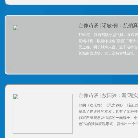
金像访谈 | 诺敏·何：航拍
19年间，独自驾驶小型飞机，在仅
画幅相机，以俯瞰视角“勘测”广袤
元上都、明长城烽火台、查干浩特古
长城南线边堡、宝日浩特古城遗址、黑
金像访谈 | 敖国兴：新“现
他的《欢乐颂》《风之谷Ⅱ》《新山
脱离了描述性的本质，具有了某种神
影家自身观念及情感的一面镜子。创
色”法的独特表现形式，营造出一个个