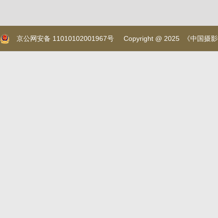
京公网安备 11010102001967号
Copyright @ 2025 《