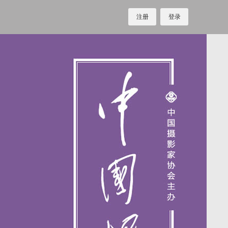
注册
登录